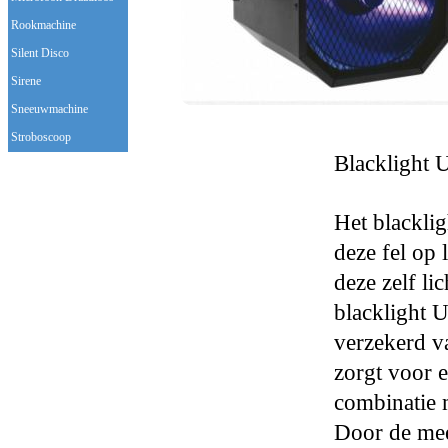
Rookmachine
Silent Disco
Sirene
Sneeuwmachine
Stroboscoop
Blacklight
Het blacklig
deze fel op l
deze zelf
li
blacklight 
verzekerd 
zorgt
voor e
combinatie m
Door de mee