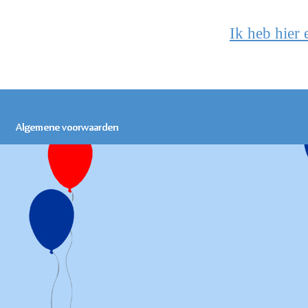
Ik heb hier 