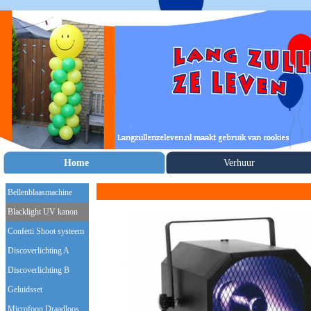
Home
Verhuur
Bellenblaasmachine
Blacklight UV kanon
Confetti Shoot systeem
Discoverlichting A
Discoverlichting B
Geluidsset
Microfoon Draadloos